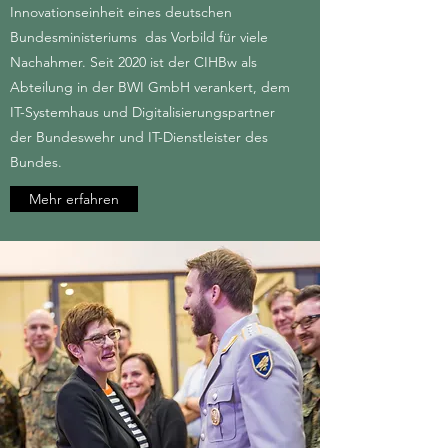
Innovationseinheit eines deutschen
Bundesministeriums das Vorbild für viele
Nachahmer. Seit 2020 ist der CIHBw als
Abteilung in der BWI GmbH verankert, dem
IT-Systemhaus und Digitalisierungspartner
der Bundeswehr und IT-Dienstleister des
Bundes.
Mehr erfahren