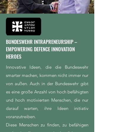
Foto: Bundeswehr/Torsten Kraatz
BUNDESWEHR INTRAPRENEURSHIP –
EMPOWERING DEFENCE INNOVATION
HEROES
Innovative Ideen, die die Bundeswehr
smarter machen, kommen nicht immer nur
von außen. Auch in der Bundeswehr gibt
es eine große Anzahl von hoch befähigten
und hoch motivierten Menschen, die nur
darauf warten, ihre Ideen initiativ
voranzutreiben.
Diese Menschen zu finden, zu befähigen