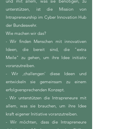
und mit allem, was sie benötigen, zu
unterstützen, ist die Mission von
Intrapreneurship im Cyber Innovation Hub
der Bundeswehr.
Wie machen wir das?
- Wir finden Menschen mit innovativen
Ideen, die bereit sind, die "extra
Meile" zu gehen, um ihre Idee initiativ
voranzutreiben.
- Wir ‚challengen‘ diese Ideen und
entwickeln sie gemeinsam zu einem
erfolgversprechenden Konzept.
- Wir unterstützen die Intrapreneure mit
allem, was sie brauchen, um ihre Idee
kraft eigener Initiative voranzutreiben.
- Wir möchten, dass die Intrapreneure