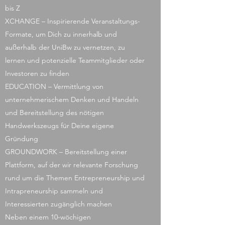
bis Z
XCHANGE – Inspirierende Veranstaltungs-
Formate, um Dich zu innerhalb und
außerhalb der UniBw zu vernetzen, zu
lernen und potenzielle Teammitglieder oder
Investoren zu finden
EDUCATION – Vermittlung von
unternehmerischem Denken und Handeln
und Bereitstellung des nötigen
Handwerkszeugs für Deine eigene
Gründung
GROUNDWORK – Bereitstellung einer
Plattform, auf der wir relevante Forschung
rund um die Themen Entrepreneurship und
Intrapreneurship sammeln und
Interessierten zugänglich machen
Neben einem 10-wöchigen