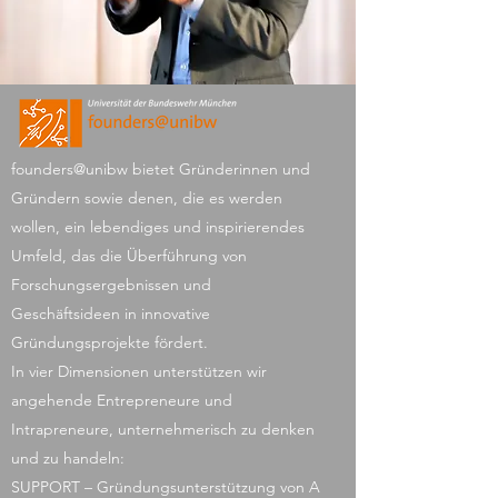
founders@unibw bietet Gründerinnen und
Gründern sowie denen, die es werden
wollen, ein lebendiges und inspirierendes
Umfeld, das die Überführung von
Forschungsergebnissen und
Geschäftsideen in innovative
Gründungsprojekte fördert.
In vier Dimensionen unterstützen wir
angehende Entrepreneure und
Intrapreneure, unternehmerisch zu denken
und zu handeln:
SUPPORT – Gründungsunterstützung von A