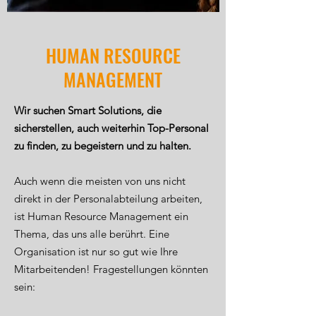
HUMAN RESOURCE
MANAGEMENT
Wir suchen Smart Solutions, die
sicherstellen, auch weiterhin Top-Personal
zu finden, zu begeistern und zu halten.
Auch wenn die meisten von uns nicht
direkt in der Personalabteilung arbeiten,
ist Human Resource Management ein
Thema, das uns alle berührt. Eine
Organisation ist nur so gut wie Ihre
Mitarbeitenden! Fragestellungen könnten
sein: